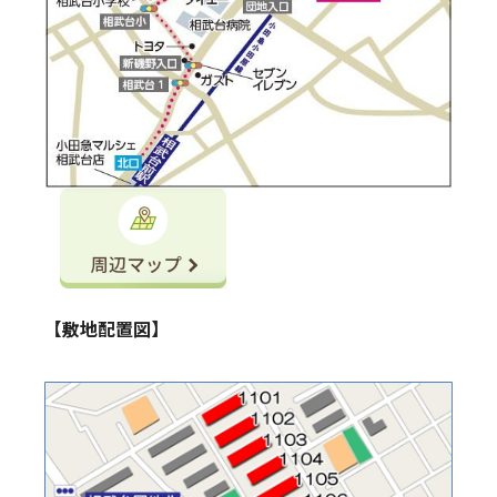
【敷地配置図】