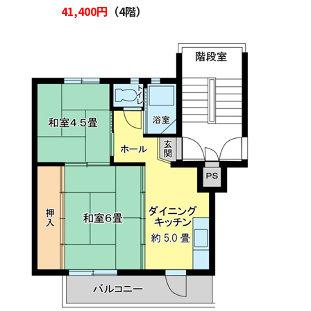
41,400円
（4階）