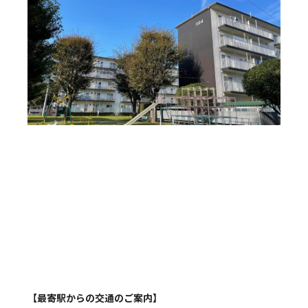
【最寄駅からの交通のご案内】