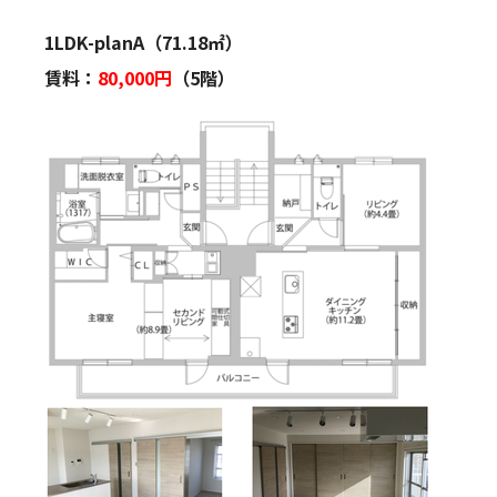
1LDK-planA（71.18㎡）
賃料：
80,000円
（5階）