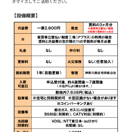
タマイズしてご活用ください。
【設備概要】