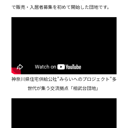
で販売・入居者募集を初めて開始した団地です。
神奈川県住宅供給公社"みらいへのプロジェクト"多
世代が集う交流拠点「相武台団地」