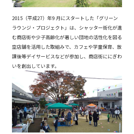
2015（平成27）年9 月にスタートした「グリーン
ラウンジ・プロジェクト」は、シャッター街化が進
む商店街や少子高齢化が著しい団地の活性化を図る
空店舗を活用した取組みで、カフェや学童保育、放
課後等デイサービスなどが参加し、商店街ににぎわ
いを創出しています。