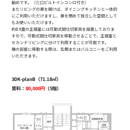
勧めです。（三口ビルトインコンロ付き）
またリビングの扉を開けば、ダイニングキッチンと一体的
にご利用いただけますし、扉を閉めて独立した空間として
もお使いいただけます。
約8.9畳の主寝室には可動式間仕切家具を設置しておりま
すので、可動式間仕切家具を移動させることで、主寝室と
セカンドリビングに分けて利用することが可能です。
隣の部屋に移動する際は、玄関またはバルコニーをご利用
いただきます。
3DK-planB（71.18㎡）
賃料：
80,000円
（5階）