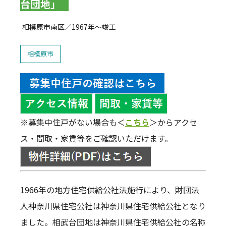
台団地」
相模原市南区／1967年～竣工
相模原市
※募集中住戸がない場合も＜
こちら
＞からアクセ
ス・間取・家賃等をご確認いただけます。
1966年の地方住宅供給公社法施行により、財団法
人神奈川県住宅公社は神奈川県住宅供給公社となり
ました。相武台団地は神奈川県住宅供給公社の名称