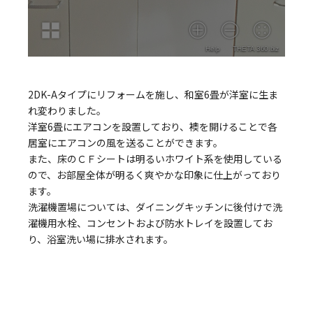
2DK-Aタイプにリフォームを施し、和室6畳が洋室に生ま
れ変わりました。
洋室6畳にエアコンを設置しており、襖を開けることで各
居室にエアコンの風を送ることができます。
また、床のＣＦシートは明るいホワイト系を使用している
ので、お部屋全体が明るく爽やかな印象に仕上がっており
ます。
洗濯機置場については、ダイニングキッチンに後付けで洗
濯機用水栓、コンセントおよび防水トレイを設置してお
り、浴室洗い場に排水されます。