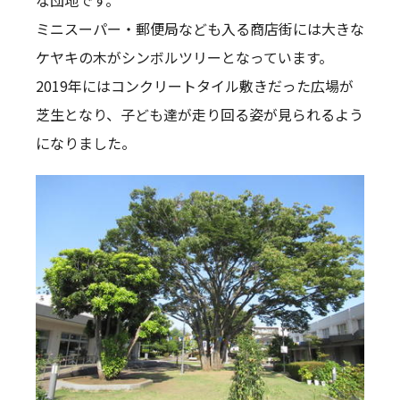
な団地です。
ミニスーパー・郵便局なども入る商店街には大きな
ケヤキの木がシンボルツリーとなっています。
2019年にはコンクリートタイル敷きだった広場が
芝生となり、子ども達が走り回る姿が見られるよう
になりました。