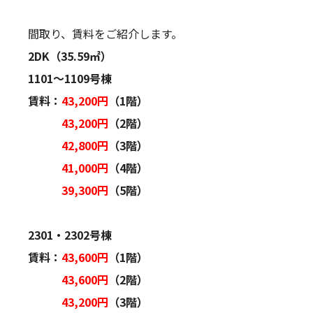
間取り、賃料をご紹介します。
2DK（35.59㎡）
1101～1109号棟
賃料：
43,200円
（1階）
43,200円
（2階）
42,800円
（3階）
41,000円
（4階）
39,300円
（5階）
2301・2302号棟
賃料：
43,600円
（1階）
43,600円
（2階）
43,200円
（3階）