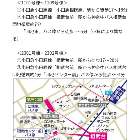
＜1101号棟～1109号棟＞
①小田急小田原線「小田急相模原」駅から徒歩17～18分
②小田急小田原線「相武台前」駅から神奈中バス相武台
団地循環約7分
「団地東」バス停から徒歩1～5分（※棟により異な
る）
＜2301号棟・2302号棟＞
①小田急小田原線「相武台前」駅から徒歩17～20分
②小田急小田原線「相武台前」駅から神奈中バス相武台
団地循環約4分「団地センター前」バス停から徒歩3～4分