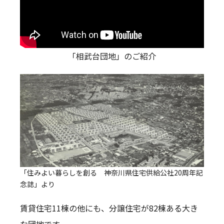
「相武台団地」のご紹介
「住みよい暮らしを創る 神奈川県住宅供給公社20周年記
念誌」より
賃貸住宅11棟の他にも、分譲住宅が82棟ある大き