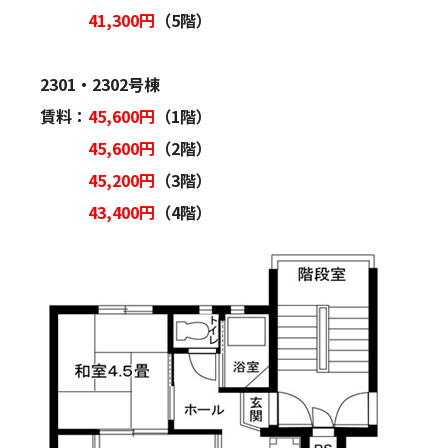
41,300円
（5階）
2301・2302号棟
賃料：
45,600円
（1階）
45,600円
（2階）
45,200円
（3階）
43,400円
（4階）