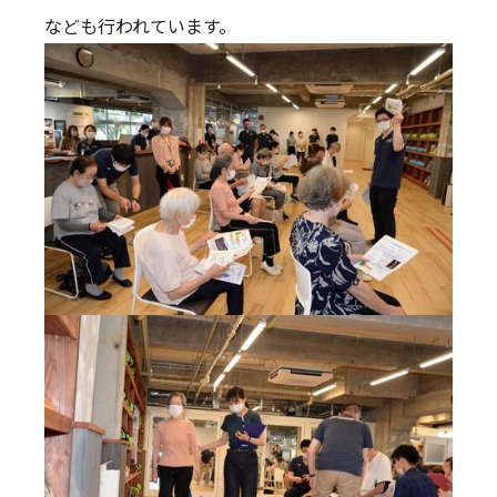
なども行われています。