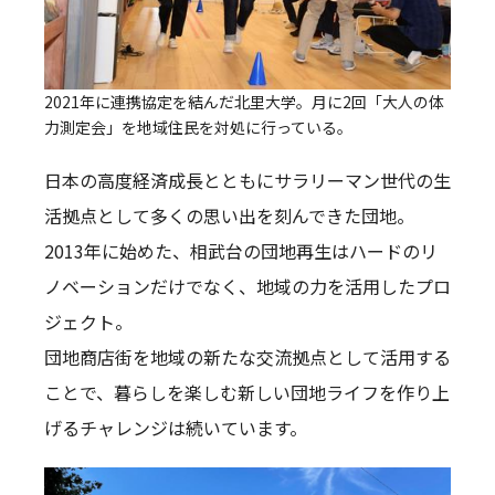
2021年に連携協定を結んだ北里大学。月に2回「大人の体
力測定会」を地域住民を対処に行っている。
日本の高度経済成長とともにサラリーマン世代の生
活拠点として多くの思い出を刻んできた団地。
2013年に始めた、相武台の団地再生はハードのリ
ノベーションだけでなく、地域の力を活用したプロ
ジェクト。
団地商店街を地域の新たな交流拠点として活用する
ことで、暮らしを楽しむ新しい団地ライフを作り上
げるチャレンジは続いています。