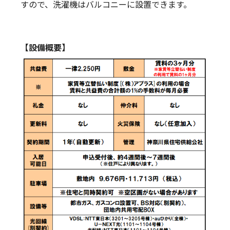
すので、洗濯機はバルコニーに設置できます。
【設備概要】