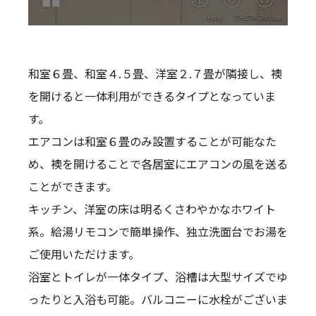
和室６畳、和室４.５畳、洋室２.７畳が隣接し、襖
を開けると一体利用ができるタイプとなっていま
す。
エアコンは和室６畳のみ設置することが可能なた
め、襖を開けることで各居室にエアコンの風を送る
ことができます。
キッチン、洋室の床は明るくさわやかなホワイト
系。給湯リモコンで簡単操作、独立洗面台でお湯を
ご使用いただけます。
浴室とトイレが一体タイプ、浴槽は大型サイズでゆ
ったりと入浴も可能。バルコニーに水栓がございま