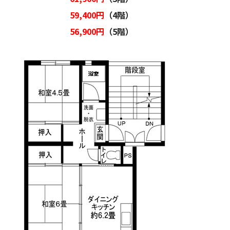
59,400円
（4階）
56,900円
（5階）