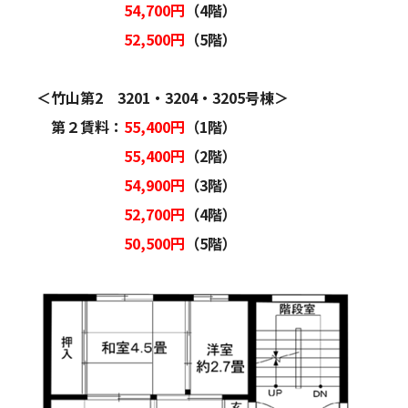
54,700円
（4階）
52,500円
（5階）
＜竹山第2 3201・3204・3205号棟＞
第２賃料：
55,400円
（1階）
55,400円
（2階）
54,900円
（3階）
52,700円
（4階）
50,500円
（5階）