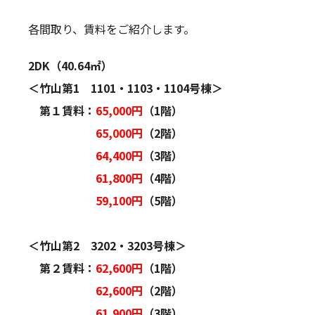
各間取り、賃料をご紹介します。
2DK（40.64㎡）
＜竹山第1 1101・1103・1104号棟＞
第１賃料：
65,000円
（1階）
65,000円
（2階）
64,400円
（3階）
61,800円
（4階）
59,100円
（5階）
＜竹山第2 3202・3203号棟＞
第２賃料：
62,600円
（1階）
62,600円
（2階）
61,900円
（3階）