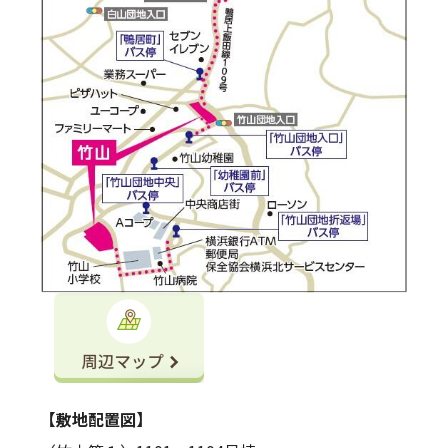
【敷地配置図】