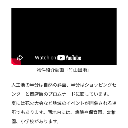
物件紹介動画「竹山団地」
人工池の半分は自然の斜面、半分はショッピングセ
ンターと商店街のプロムナードに面しています。
夏には花火大会など地域のイベントが開催される場
所でもあります。団地内には、病院や保育園、幼稚
園、小学校があります。