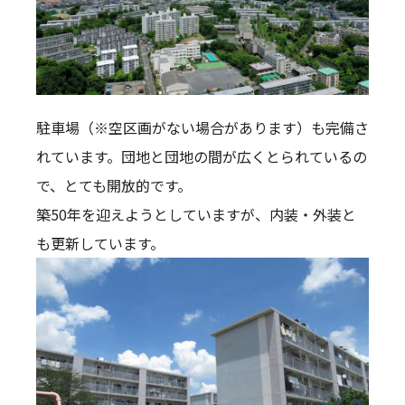
駐車場（※空区画がない場合があります）も完備さ
れています。団地と団地の間が広くとられているの
で、とても開放的です。
築50年を迎えようとしていますが、内装・外装と
も更新しています。