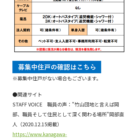
※募集中住戸がない場合もございます。
●関連サイト
STAFF VOICE 職員の声："竹山団地と言えば岡
部、職員そして住民として深く関わる場所"岡部直
人（2020.12.15掲載）
https://www.kanagawa-