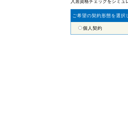
入居資格チェックをシミュ
ご希望の契約形態を選択
個人契約