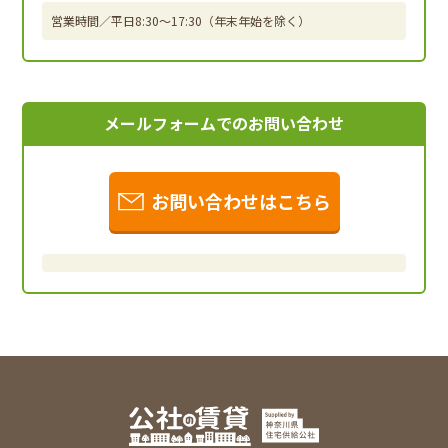
営業時間／平日8:30～17:30（年末年始を除く）
メールフォームでのお問い合わせ
お問い合わせはこちら