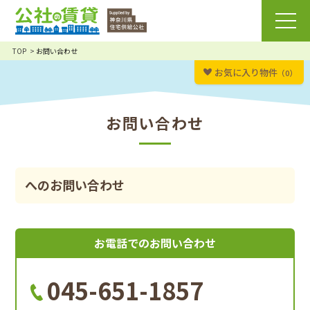
TOP
お問い合わせ
お気に入り物件
（0）
お問い合わせ
へのお問い合わせ
お電話でのお問い合わせ
045-651-1857