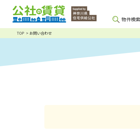
物件検
TOP
お問い合わせ