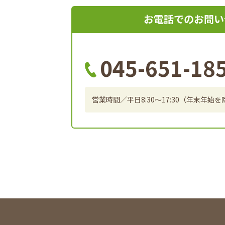
お電話でのお問い
045-651-18
営業時間／平日8:30～17:30（年末年始