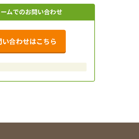
ォームでのお問い合わせ
問い合わせはこちら