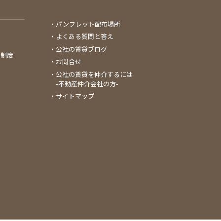
パンフレット配布場所
よくある質問と答え
公社の賃貸ブログ
る制度
お問合せ
公社の賃貸を仲介するには
-不動産仲介会社の方-
サイトマップ