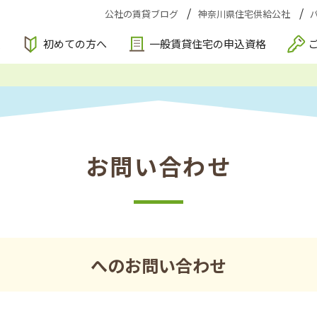
公社の賃貸ブログ
神奈川県住宅供給公社
索
初めての方へ
一般賃貸住宅の申込資格
お問い合わせ
へのお問い合わせ