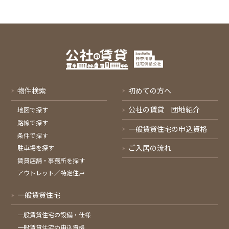
物件検索
初めての方へ
公社の賃貸 団地紹介
地図で探す
路線で探す
一般賃貸住宅の申込資格
条件で探す
ご入居の流れ
駐車場を探す
賃貸店舗・事務所を探す
アウトレット／特定住戸
一般賃貸住宅
一般賃貸住宅の設備・仕様
一般賃貸住宅の申込資格