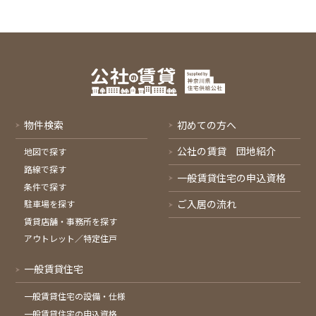
物件検索
初めての方へ
公社の賃貸 団地紹介
地図で探す
路線で探す
一般賃貸住宅の申込資格
条件で探す
ご入居の流れ
駐車場を探す
賃貸店舗・事務所を探す
アウトレット／特定住戸
一般賃貸住宅
一般賃貸住宅の設備・仕様
一般賃貸住宅の申込資格