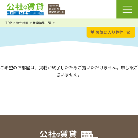
TOP
物件検索
検索結果一覧
お気に入り物件
（0）
ご希望のお部屋は、掲載が終了したためご覧いただけません。申し訳ご
ざいません。