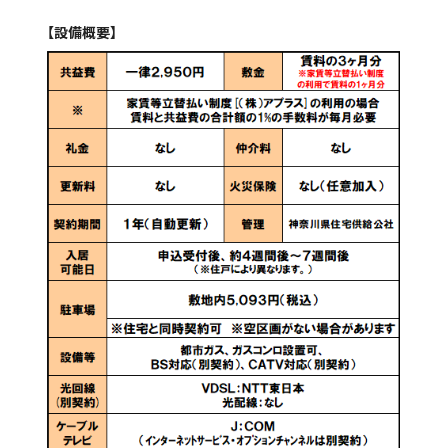
【設備概要】