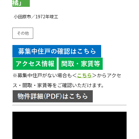
橘」
小田原市／1972年竣工
その他
※募集中住戸がない場合も＜
こちら
＞からアクセ
ス・間取・家賃等をご確認いただけます。