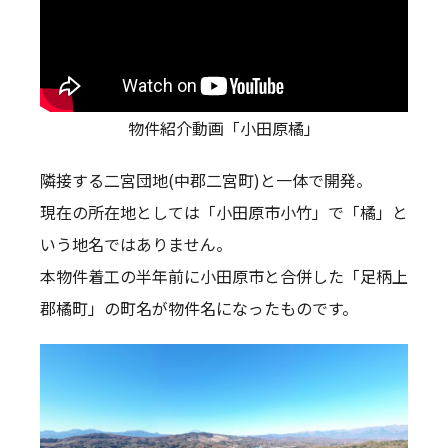
物件紹介動画「小田原橘」
隣接する二宮団地(中郡二宮町)と一体で開発。
現在の所在地としては「小田原市小竹」で「橘」と
いう地名ではありません。
本物件着工の半年前に小田原市と合併した「足柄上
郡橘町」の町名が物件名になったものです。