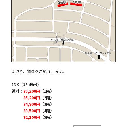
間取り、賃料をご紹介します。
2DK（39.49㎡）
賃料：
35,200円
（1階）
35,200円
（2階）
34,900円
（3階）
33,500円
（4階）
32,100円
（5階）