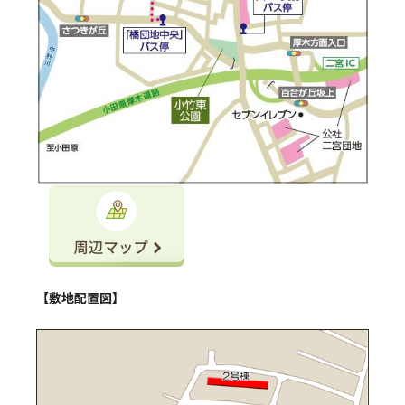
【敷地配置図】