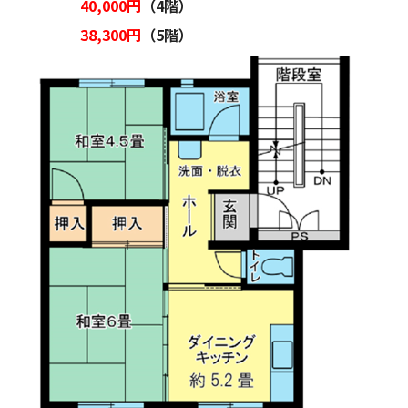
40,000円
（4階）
38,300円
（5階）