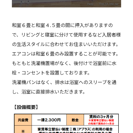
和室６畳と和室４.５畳の間に押入がありますの
で、リビングと寝室に分けて使用するなど入居者様
の生活スタイルに合わせてお住まいいただけます。
エアコンは和室６畳のみ設置することが可能です。
もともと洗濯機置場がなく、後付けで浴室前に水
栓・コンセントを設置しております。
洗濯機パンはなく、排水は浴室へのスリーブを通
し、浴室に直接排水いただきます。
【設備概要】