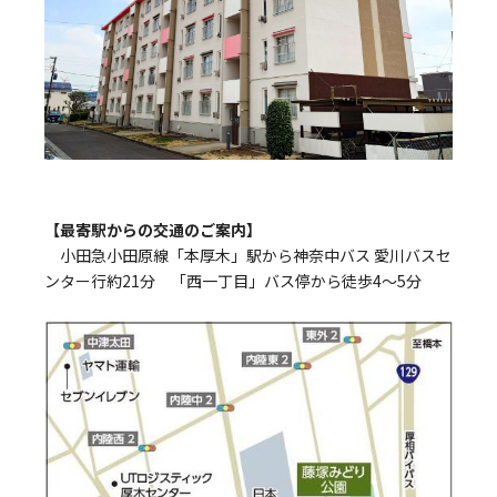
【最寄駅からの交通のご案内】
小田急小田原線「本厚木」駅から神奈中バス 愛川バスセ
ンター行約21分 「西一丁目」バス停から徒歩4～5分