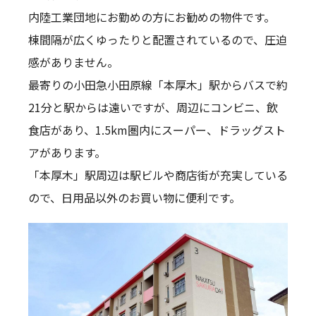
内陸工業団地にお勤めの方にお勧めの物件です。
棟間隔が広くゆったりと配置されているので、圧迫
感がありません。
最寄りの小田急小田原線「本厚木」駅からバスで約
21分と駅からは遠いですが、周辺にコンビニ、飲
食店があり、1.5km圏内にスーパー、ドラッグスト
アがあります。
「本厚木」駅周辺は駅ビルや商店街が充実している
ので、日用品以外のお買い物に便利です。