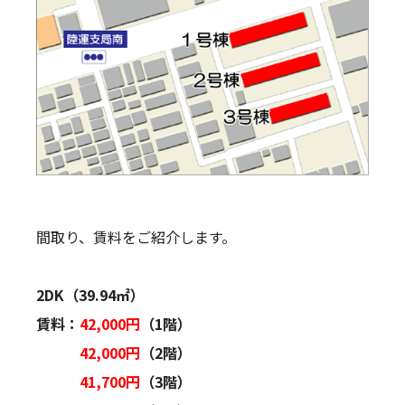
間取り、賃料をご紹介します。
2DK（39.94㎡）
賃料：
42,000円
（1階）
42,000円
（2階）
41,700円
（3階）