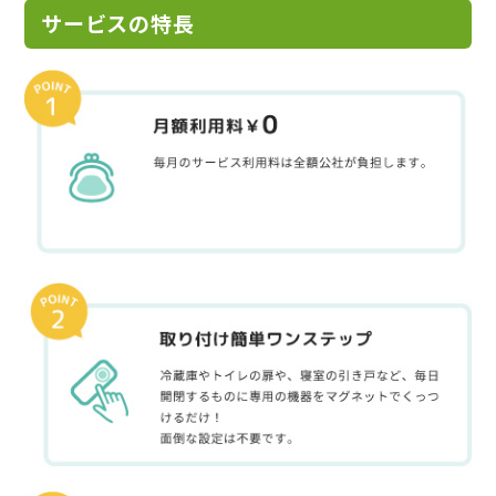
サービスの特長