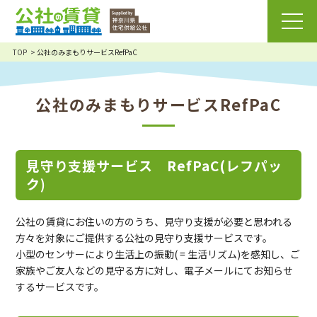
TOP
公社のみまもりサービスRefPaC
公社のみまもりサービスRefPaC
見守り支援サービス RefPaC(レフパッ
ク)
公社の賃貸にお住いの方のうち、見守り支援が必要と思われる
方々を対象にご提供する公社の見守り支援サービスです。
小型のセンサーにより生活上の振動( = 生活リズム)を感知し、ご
家族やご友人などの見守る方に対し、電子メールにてお知らせ
するサービスです。