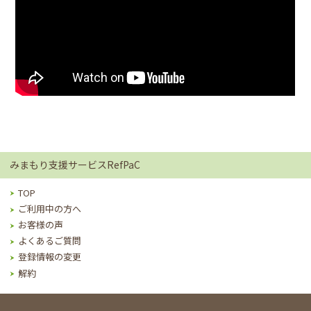
みまもり支援サービスRefPaC
TOP
ご利用中の方へ
お客様の声
よくあるご質問
登録情報の変更
解約