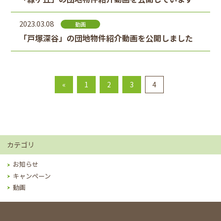
2023.03.08
動画
「戸塚深谷」の団地物件紹介動画を公開しました
«
1
2
3
4
カテゴリ
お知らせ
キャンペーン
動画