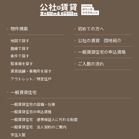
物件検索
初めての方へ
公社の賃貸 団地紹介
地図で探す
路線で探す
一般賃貸住宅の申込資格
条件で探す
ご入居の流れ
駐車場を探す
賃貸店舗・事務所を探す
アウトレット／特定住戸
一般賃貸住宅
一般賃貸住宅の設備・仕様
一般賃貸住宅の申込資格
一般賃貸住宅 連帯保証人に代わる制度
一般賃貸住宅 法人契約のご案内
学生入居