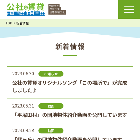
TOP
新着情報
新着情報
2023.06.30
お知らせ
公社の賃貸オリジナルソング「この場所で」が完成
しました♪
2023.05.31
動画
「平塚田村」の団地物件紹介動画を公開しています
2023.04.28
動画
「緑ヶ丘」の団地物件紹介動画を公開しています