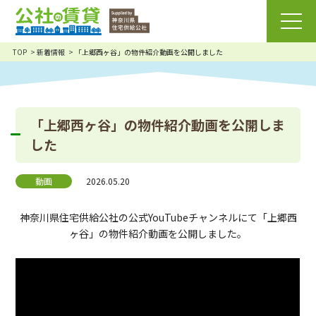
TOP
新着情報
「上郷西ヶ谷」の物件紹介動画を公開しました
「上郷西ヶ谷」の物件紹介動画を公開しま
した
動画
2026.05.20
神奈川県住宅供給公社の公式YouTubeチャンネルにて「上郷西
ヶ谷」の物件紹介動画を公開しました。