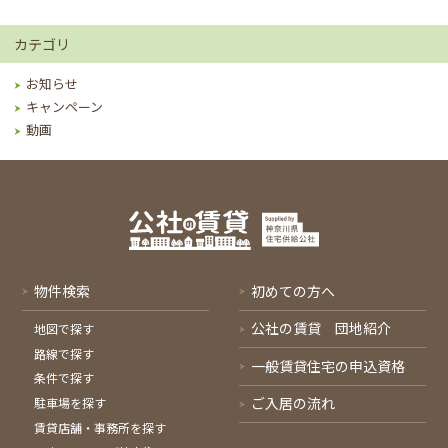
カテゴリ
お知らせ
キャンペーン
動画
物件検索
初めての方へ
公社の賃貸 団地紹介
地図で探す
路線で探す
一般賃貸住宅の申込資格
条件で探す
ご入居の流れ
駐車場を探す
賃貸店舗・事務所を探す