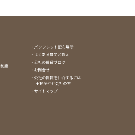
パンフレット配布場所
よくある質問と答え
公社の賃貸ブログ
る制度
お問合せ
公社の賃貸を仲介するには
-不動産仲介会社の方-
サイトマップ