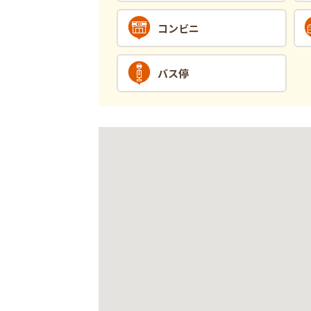
コンビニ
バス停