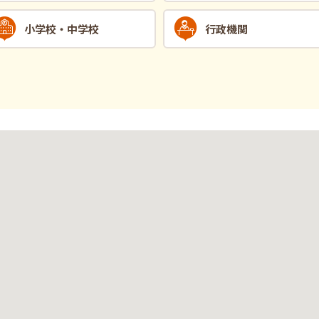
小学校・中学校
行政機関