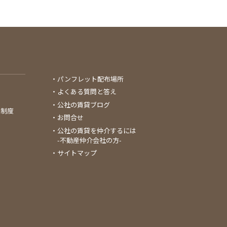
パンフレット配布場所
よくある質問と答え
公社の賃貸ブログ
る制度
お問合せ
公社の賃貸を仲介するには
-不動産仲介会社の方-
サイトマップ