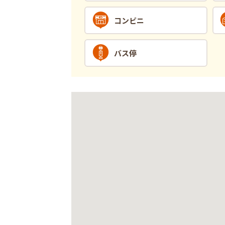
コンビニ
バス停