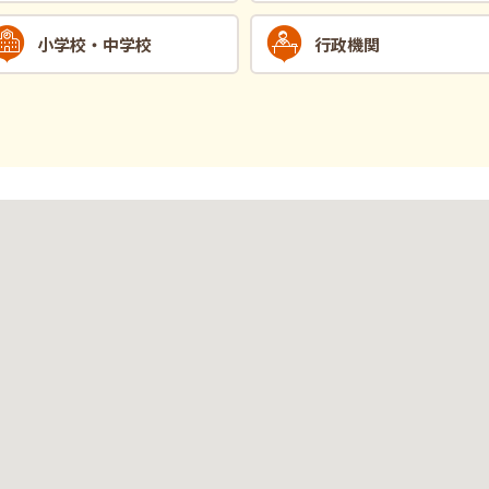
小学校・中学校
行政機関