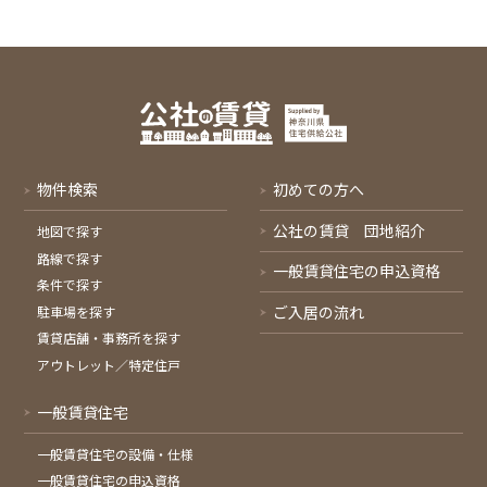
物件検索
初めての方へ
公社の賃貸 団地紹介
地図で探す
路線で探す
一般賃貸住宅の申込資格
条件で探す
ご入居の流れ
駐車場を探す
賃貸店舗・事務所を探す
アウトレット／特定住戸
一般賃貸住宅
一般賃貸住宅の設備・仕様
一般賃貸住宅の申込資格