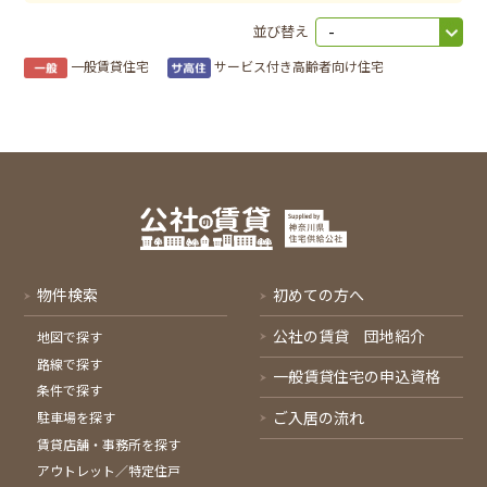
並び替え
一般賃貸住宅
サービス付き高齢者向け住宅
物件検索
初めての方へ
公社の賃貸 団地紹介
地図で探す
路線で探す
一般賃貸住宅の申込資格
条件で探す
ご入居の流れ
駐車場を探す
賃貸店舗・事務所を探す
アウトレット／特定住戸