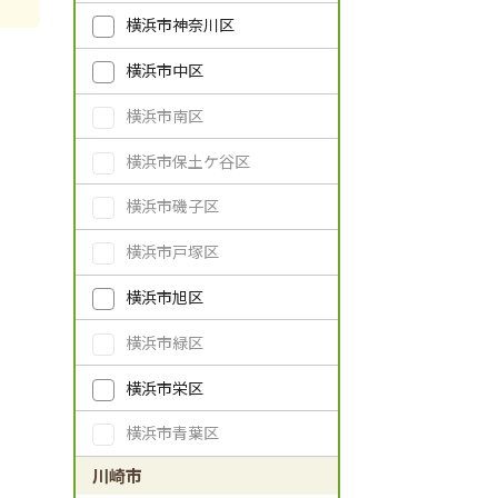
横浜市神奈川区
横浜市中区
横浜市南区
横浜市保土ケ谷区
横浜市磯子区
横浜市戸塚区
横浜市旭区
横浜市緑区
横浜市栄区
横浜市青葉区
川崎市