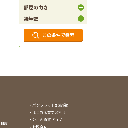
部屋の向き
築年数
この条件で検索
パンフレット配布場所
よくある質問と答え
公社の賃貸ブログ
る制度
お問合せ