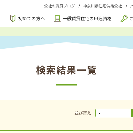
公社の賃貸ブログ
神奈川県住宅供給公社
索
初めての方へ
一般賃貸住宅の申込資格
検索結果一覧
並び替え