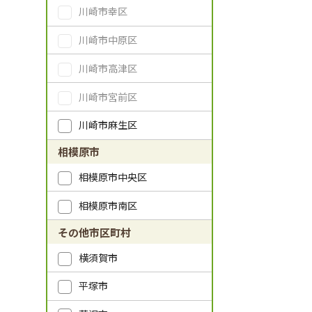
川崎市幸区
川崎市中原区
川崎市高津区
川崎市宮前区
川崎市麻生区
相模原市
相模原市中央区
相模原市南区
その他市区町村
横須賀市
平塚市