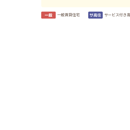
一般賃貸住宅
サービス付き