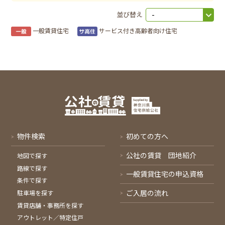
並び替え
一般賃貸住宅
サービス付き高齢者向け住宅
物件検索
初めての方へ
公社の賃貸 団地紹介
地図で探す
路線で探す
一般賃貸住宅の申込資格
条件で探す
ご入居の流れ
駐車場を探す
賃貸店舗・事務所を探す
アウトレット／特定住戸