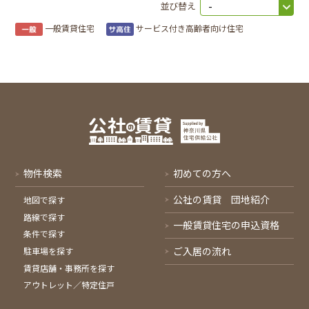
並び替え
一般賃貸住宅
サービス付き高齢者向け住宅
物件検索
初めての方へ
公社の賃貸 団地紹介
地図で探す
路線で探す
一般賃貸住宅の申込資格
条件で探す
ご入居の流れ
駐車場を探す
賃貸店舗・事務所を探す
アウトレット／特定住戸