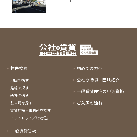
物件検索
初めての方へ
公社の賃貸 団地紹介
地図で探す
路線で探す
一般賃貸住宅の申込資格
条件で探す
ご入居の流れ
駐車場を探す
賃貸店舗・事務所を探す
アウトレット／特定住戸
一般賃貸住宅