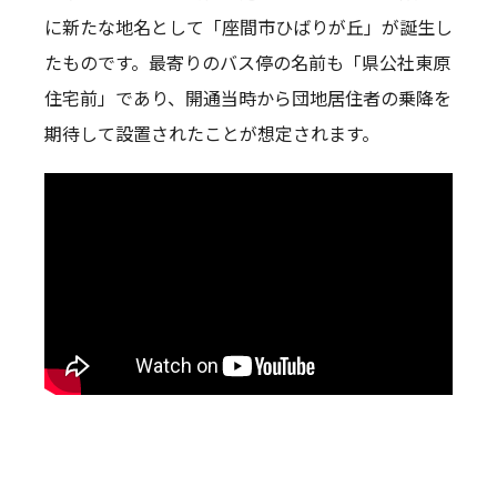
に新たな地名として「座間市ひばりが丘」が誕生し
たものです。最寄りのバス停の名前も「県公社東原
住宅前」であり、開通当時から団地居住者の乗降を
期待して設置されたことが想定されます。