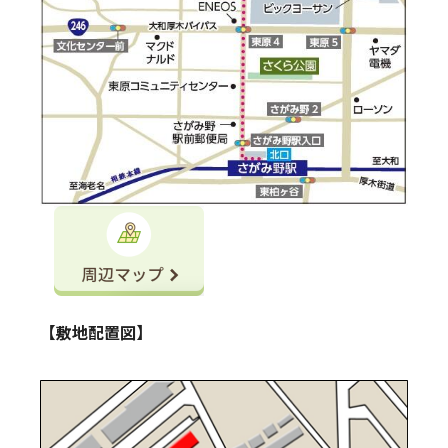
【敷地配置図】