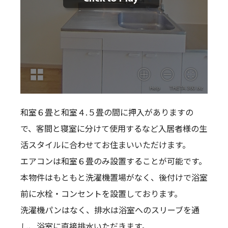
和室６畳と和室４.５畳の間に押入がありますの
で、客間と寝室に分けて使用するなど入居者様の生
活スタイルに合わせてお住まいいただけます。
エアコンは和室６畳のみ設置することが可能です。
本物件はもともと洗濯機置場がなく、後付けで浴室
前に水栓・コンセントを設置しております。
洗濯機パンはなく、排水は浴室へのスリーブを通
し、浴室に直接排水いただきます。