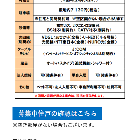
※空き部屋がない場合もございます。