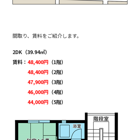
間取り、賃料をご紹介します。
2DK（39.94㎡）
賃料：
48,400円
（1階）
48,400円
（2階）
47,900円
（3階）
46,000円
（4階）
44,000円
（5階）