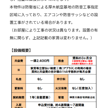
本物件は防衛省による厚木航空基地の防音工事指定
区域に入っており、エアコンや防音サッシなどの設
置工事がされている場合があります。
（お部屋により工事の状況は異なります。設置の有
無に関らず、上記記載の家賃は変わりません。）
【設備概要】