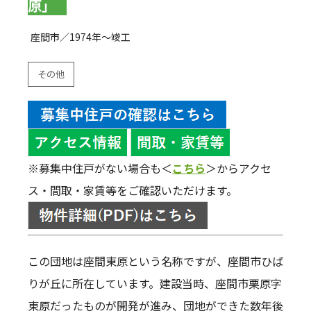
原」
座間市／1974年～竣工
その他
※募集中住戸がない場合も＜
こちら
＞からアクセ
ス・間取・家賃等をご確認いただけます。
この団地は座間東原という名称ですが、座間市ひば
りが丘に所在しています。建設当時、座間市栗原字
東原だったものが開発が進み、団地ができた数年後