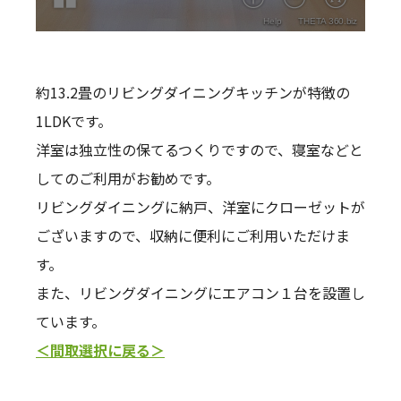
約13.2畳のリビングダイニングキッチンが特徴の
1LDKです。
洋室は独立性の保てるつくりですので、寝室などと
してのご利用がお勧めです。
リビングダイニングに納戸、洋室にクローゼットが
ございますので、収納に便利にご利用いただけま
す。
また、リビングダイニングにエアコン１台を設置し
ています。
＜間取選択に戻る＞