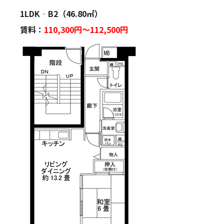
1LDK‐B2（46.80㎡）
賃料：
110
,300円～112,500円