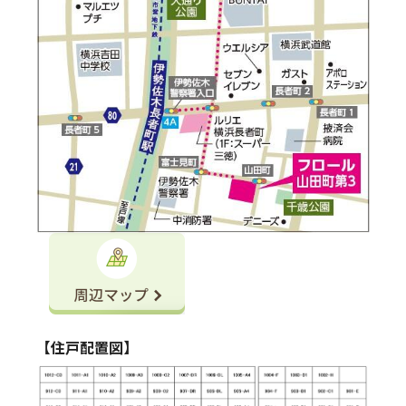
【住戸配置図】