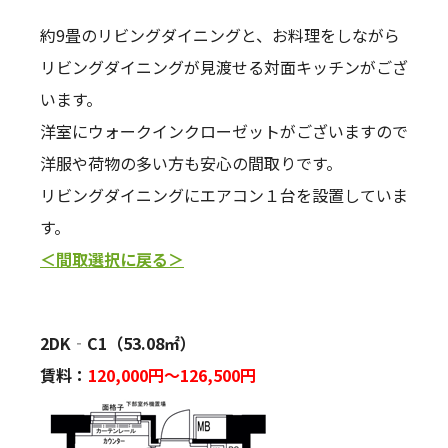
約9畳のリビングダイニングと、お料理をしながら
リビングダイニングが見渡せる対面キッチンがござ
います。
洋室にウォークインクローゼットがございますので
洋服や荷物の多い方も安心の間取りです。
リビングダイニングにエアコン１台を設置していま
す。
＜間取選択に戻る＞
2DK‐C1（53.08㎡）
賃料：
120,000
円～126,500円