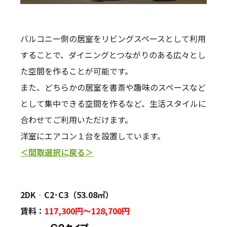
バルコニー側の居室をリビングスペースとして利用
することで、ダイニングとつながりのある広々とし
た空間を作ることが可能です。
また、どちらかの居室を書斎や趣味のスペースなど
として集中できる空間を作るなど、生活スタイルに
合わせてご利用いただけます。
洋室にエアコン１台を設置しています。
＜間取選択に戻る＞
2DK‐C2･C3（53.08㎡）
賃料：
117,300円～128,700円