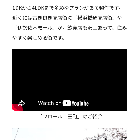
1DKから4LDKまで多彩なプランがある物件です。
近くには古き良き商店街の「横浜橋通商店街」や
「伊勢佐木モール」が。飲食店も沢山あって、住み
やすく楽しめる街です。
「フロール山田町」のご紹介