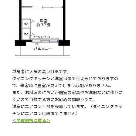
単身者に人気の高い1DKです。
ダイニングキッチンと洋室は扉で仕切られておりますの
で、来客時に居室が見えてしまう心配がありません。
また、お料理のにおいが居室の家具やお洋服などに移りに
くいので自炊する方にお勧めの間取りです。
洋室にエアコン１台を設置しています。（ダイニングキッ
チンにエアコンは設置できません）
＜間取選択に戻る＞