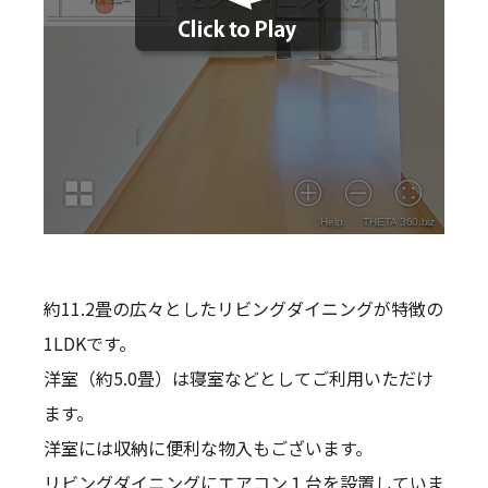
約11.2畳の広々としたリビングダイニングが特徴の
1LDKです。
洋室（約5.0畳）は寝室などとしてご利用いただけ
ます。
洋室には収納に便利な物入もございます。
リビングダイニングにエアコン１台を設置していま