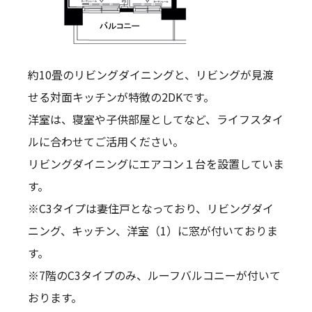
約10畳のリビングダイニングと、リビングが見渡
せる対面キッチンが特徴の2DKです。
洋室は、寝室や子供部屋としてなど、ライフスタイ
ルに合わせてご活用ください。
リビングダイニングにエアコン１台を設置していま
す。
※C3タイプは妻住戸となっており、リビングダイ
ニング、キッチン、洋室（1）に窓が付いておりま
す。
※7階のC3タイプのみ、ルーフバルコニーが付いて
おります。