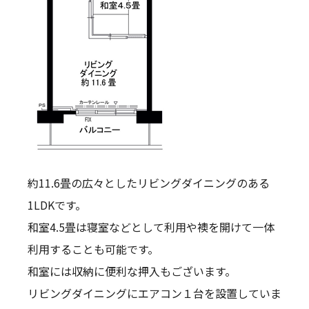
約11.6畳の広々としたリビングダイニングのある
1LDKです。
和室4.5畳は寝室などとして利用や襖を開けて一体
利用することも可能です。
和室には収納に便利な押入もございます。
リビングダイニングにエアコン１台を設置していま