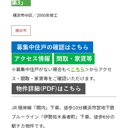
第3」
横浜市中区／2000年竣工
横浜市
※募集中住戸がない場合も＜
こちら
＞からアクセ
ス・間取・家賃等をご確認いただけます。
JR 根岸線「関内」下車、徒歩10分横浜市営地下鉄
ブルーライン「伊勢佐木長者町」下車、徒歩6分の
駅チカ物件です。