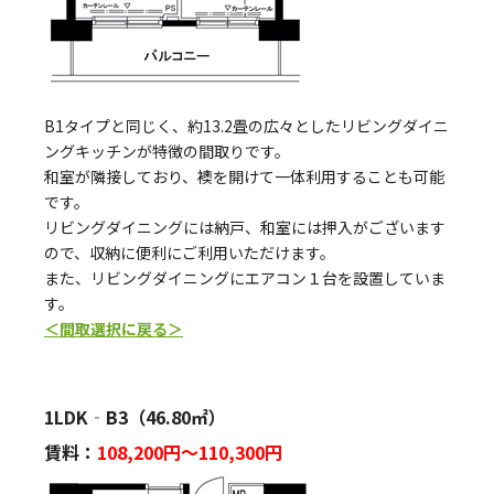
B1タイプと同じく、約13.2畳の広々としたリビングダイニ
ングキッチンが特徴の間取りです。
和室が隣接しており、襖を開けて一体利用することも可能
です。
リビングダイニングには納戸、和室には押入がございます
ので、収納に便利にご利用いただけます。
また、リビングダイニングにエアコン１台を設置していま
す。
＜間取選択に戻る＞
1LDK‐B3（46.80㎡）
賃料：
108,200円～110,300円