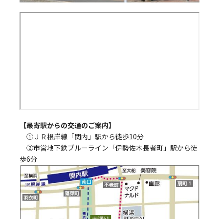
【最寄駅からの交通のご案内】
①ＪＲ根岸線「関内」駅から徒歩10分
②市営地下鉄ブルーライン「伊勢佐木長者町」駅から徒
歩6分