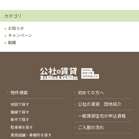
カテゴリ
お知らせ
キャンペーン
動画
物件検索
初めての方へ
公社の賃貸 団地紹介
地図で探す
路線で探す
一般賃貸住宅の申込資格
条件で探す
ご入居の流れ
駐車場を探す
賃貸店舗・事務所を探す