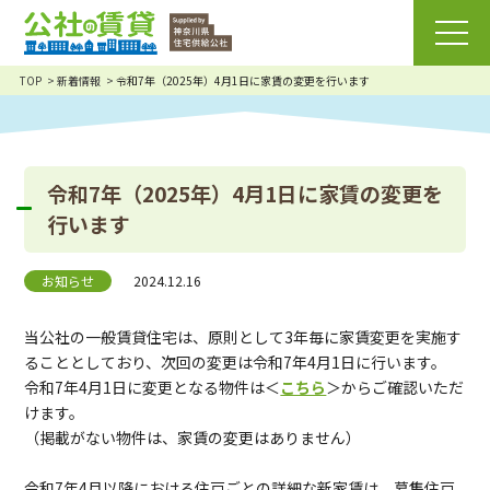
TOP
新着情報
令和7年（2025年）4月1日に家賃の変更を行います
令和7年（2025年）4月1日に家賃の変更を
行います
お知らせ
2024.12.16
当公社の一般賃貸住宅は、原則として3年毎に家賃変更を実施す
ることとしており、次回の変更は令和7年4月1日に行います。
令和7年4月1日に変更となる物件は＜
こちら
＞からご確認いただ
けます。
（掲載がない物件は、家賃の変更はありません）
令和7年4月以降における住戸ごとの詳細な新家賃は、募集住戸