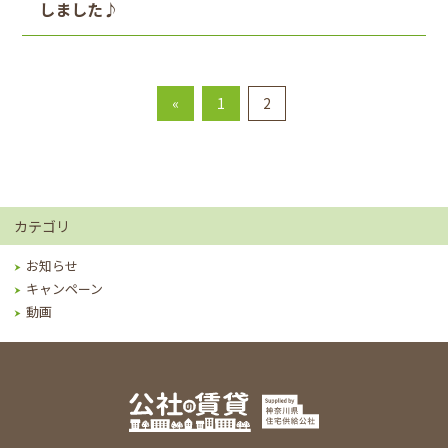
しました♪
«
1
2
カテゴリ
お知らせ
キャンペーン
動画