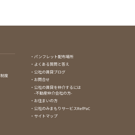
パンフレット配布場所
よくある質問と答え
公社の賃貸ブログ
る制度
お問合せ
公社の賃貸を仲介するには
-不動産仲介会社の方-
お住まいの方
公社のみまもりサービスRefPaC
サイトマップ