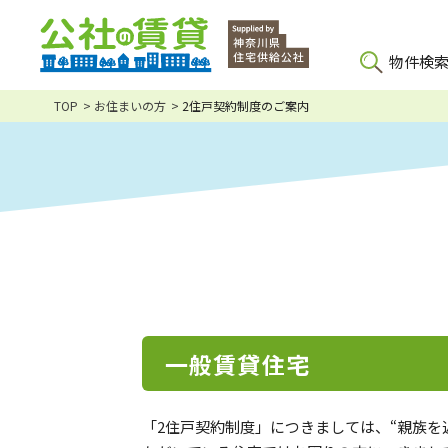
物件検
TOP
お住まいの方
2住戸契約制度のご案内
一般賃貸住宅
「2住戸契約制度」につきましては、“親族を