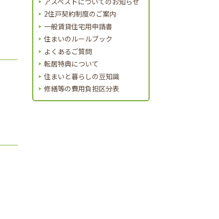
アスベストについてのお知らせ
。
2住戸契約制度のご案内
一般賃貸住宅用申請書
住まいのルールブック
よくあるご質問
転居特典について
住まいと暮らしの豆知識
修繕等の費用負担区分表