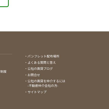
パンフレット配布場所
よくある質問と答え
公社の賃貸ブログ
る制度
お問合せ
公社の賃貸を仲介するには
-不動産仲介会社の方-
サイトマップ