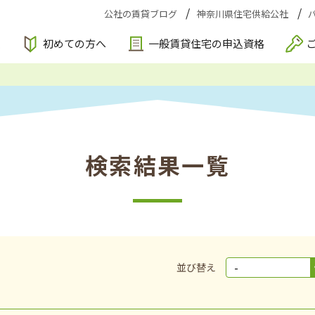
公社の賃貸ブログ
神奈川県住宅供給公社
索
初めての方へ
一般賃貸住宅の申込資格
検索結果一覧
並び替え