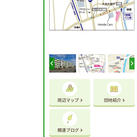
周辺マップ
団地紹介
関連ブログ