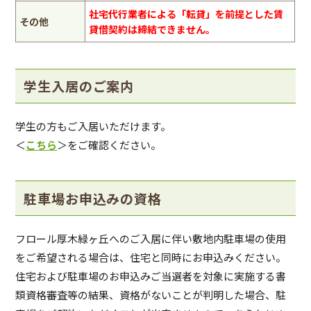
社宅代行業者による「転貸」を前提とした賃
その他
貸借契約は締結できません。
学生入居のご案内
学生の方もご入居いただけます。
＜
こちら
＞をご確認ください。
駐車場お申込みの資格
フロール厚木緑ヶ丘へのご入居に伴い敷地内駐車場の使用
をご希望される場合は、住宅と同時にお申込みください。
住宅および駐車場のお申込みご当選者を対象に実施する書
類資格審査等の結果、資格がないことが判明した場合、駐