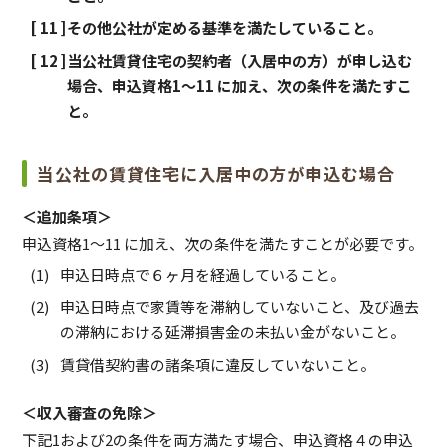
その他公社が定める基準を満たしていること。
当公社賃貸住宅の契約者（入居中の方）が申し込む
場合、申込資格1～11 に加え、次の条件を満たすこ
と。
当公社の賃貸住宅に入居中の方が申込む場合
＜追加条項＞
申込資格1～11 に加え、次の条件を満たすことが必要です。
申込日時点で６ヶ月を経過していること。
申込日時点で家賃等を滞納していないこと、及び過去
の滞納における延滞損害金の未払い金がないこと。
賃貸借契約書の諸条項に違反していないこと。
＜収入審査の免除＞
下記1および2の条件を両方満たす場合、申込資格４の申込