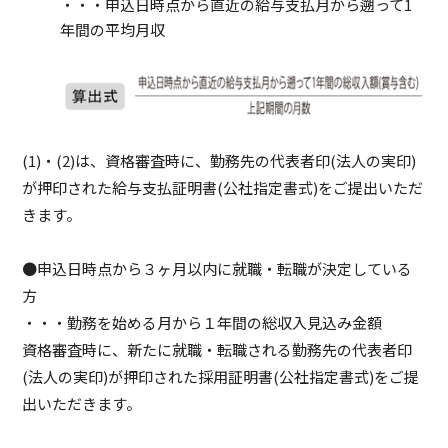
・・・申込日時点から直近の給与支払月から遡って1
年間の平均月収
(1)・(2)は、資格審査時に、勤務先の代表者印(法人の実印)
が押印された給与支払証明書(公社指定書式)をご提出いただ
きます。
●申込日時点から３ヶ月以内に就職・転職が決定している
方
・・・勤務を始める月から１年間の総収入見込み金額
資格審査時に、新たに就職・転職される勤務先の代表者印
(法人の実印)が押印された採用証明書(公社指定書式)をご提
出いただきます。