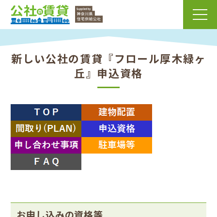
新しい公社の賃貸『フロール厚木緑ヶ
丘』申込資格
お申し込みの資格等