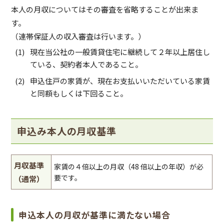
本人の月収についてはその審査を省略することが出来ま
す。
（連帯保証人の収入審査は行います。）
現在当公社の一般賃貸住宅に継続して２年以上居住し
ている、契約者本人であること。
申込住戸の家賃が、現在お支払いいただいている家賃
と同額もしくは下回ること。
申込み本人の月収基準
月収基準
家賃の４倍以上の月収（48 倍以上の年収）が必
要です。
（通常）
申込本人の月収が基準に満たない場合