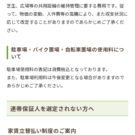
芝生、広場等の共用設備の維持管理に要する費用です。従
って、物価の変動、人件費等の高騰により、また収支状況に
応じて改定することがありますのであらかじめご了承くだ
さい。
駐車場・バイク置場・自転車置場の使用料につ
いて
駐車場使用料の表記は消費税込となっております。
また、駐車場利用料は今後変更となる場合がありますので
あらかじめご了承ください。
連帯保証人を選定されない方へ
家賃立替払い制度のご案内