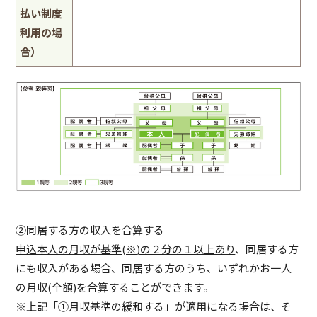
払い制度
利用の場
合）
②同居する方の収入を合算する
申込本人の月収が基準(※)の２分の１以上あり
、同居する方
にも収入がある場合、同居する方のうち、いずれかお一人
の月収(全額)を合算することができます。
※上記「①月収基準の緩和する」が適用になる場合は、そ