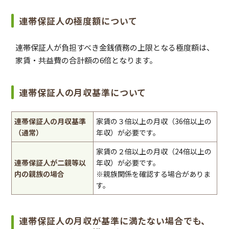
連帯保証人の極度額について
連帯保証人が負担すべき金銭債務の上限となる極度額は、
家賃・共益費の合計額の6倍となります。
連帯保証人の月収基準について
連帯保証人の月収基準
家賃の３倍以上の月収（36倍以上の
（通常）
年収）が必要です。
家賃の２倍以上の月収（24倍以上の
連帯保証人が二親等以
年収）が必要です。
内の親族の場合
※親族関係を確認する場合がありま
す。
連帯保証人の月収が基準に満たない場合でも、