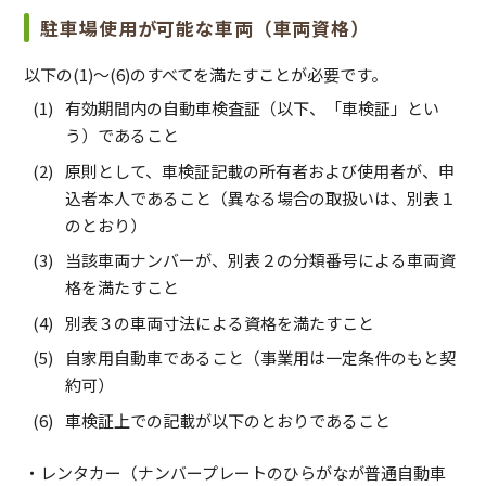
駐車場使用が可能な車両（車両資格）
以下の(1)～(6)のすべてを満たすことが必要です。
有効期間内の自動車検査証（以下、「車検証」とい
う）であること
原則として、車検証記載の所有者および使用者が、申
込者本人であること（異なる場合の取扱いは、別表１
のとおり）
当該車両ナンバーが、別表２の分類番号による車両資
格を満たすこと
別表３の車両寸法による資格を満たすこと
自家用自動車であること（事業用は一定条件のもと契
約可）
車検証上での記載が以下のとおりであること
・レンタカー（ナンバープレートのひらがなが普通自動車