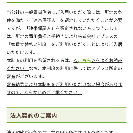
当公社の一般賃貸住宅にご入居いただく際には、所定の条
件を満たす「連帯保証人」を選定していただくことが必要
ですが、「連帯保証人」を選定されない方につきまして
は、所定の費用負担と手続きにより株式会社アプラスの
「家賃立替払い制度」をご利用いただくことによりご入居
いただけます。
本制度の利用を希望される方は、
＜
こちら
＞をよくお読み
ください。
なお、本制度の利用に際してはアプラス所定の
審査がございます。
審査結果により本制度をご利用いただけない場合がありま
すので、あらかじめご了承ください。
法人契約のご案内
法人契約が可能です。主な申込条件は以下の通りです。