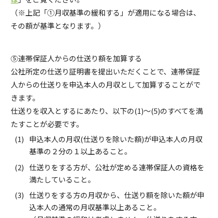
（※上記「①月収基準の緩和する」が適用になる場合は、
その額が基準となります。）
⑤連帯保証人からの仕送り額を加算する
公社所定の仕送り証明書を提出いただくことで、連帯保証
人からの仕送りを申込本人の月収として加算することがで
きます。
仕送りを収入とするにあたり、以下の(1)～(5)のすべてを満
たすことが必要です。
申込本人の月収(仕送りを除いた額)が申込本人の月収
基準の２分の１以上あること。
仕送りをする方が、公社が定める連帯保証人の資格を
満たしていること。
仕送りをする方の月収から、仕送り額を除いた額が申
込本人の通常の月収基準以上あること。