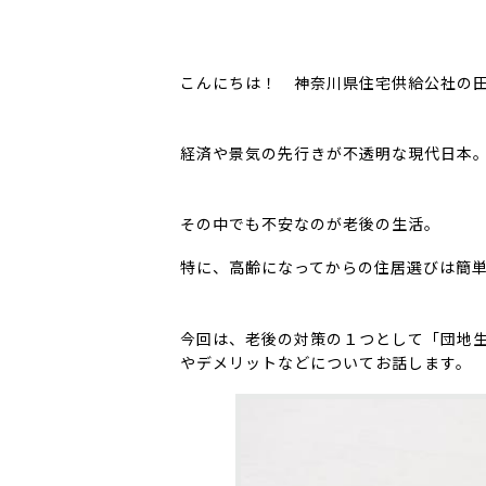
こんにちは！ 神奈川県住宅供給公社の
経済や景気の先行きが不透明な現代日本
その中でも不安なのが老後の生活。
特に、高齢になってからの住居選びは簡
今回は、老後の対策の１つとして「団地
やデメリットなどについてお話します。