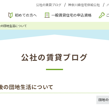
公社の賃貸ブログ
神奈川県住宅供給公社
索
初めての方へ
一般賃貸住宅の申込資格
後の団地生活について
公社の賃貸ブログ
後の団地生活について
団地の