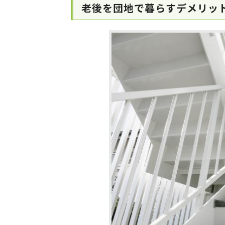
老後を団地で暮らすデメリッ