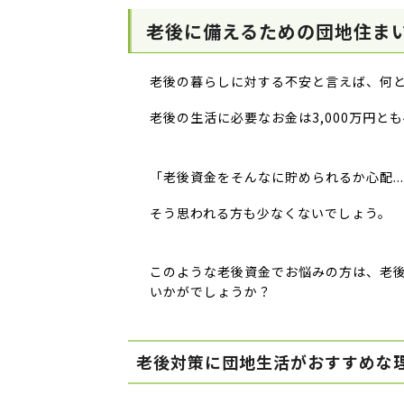
老後に備えるための団地住ま
老後の暮らしに対する不安と言えば、何
老後の生活に必要なお金は3,000万円とも
「老後資金をそんなに貯められるか心配..
そう思われる方も少なくないでしょう。
このような老後資金でお悩みの方は、老
いかがでしょうか？
老後対策に団地生活がおすすめな