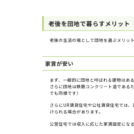
老後を団地で暮らすメリット
老後の生活の場として団地を選ぶメリッ
家賃が安い
まず、一般的に団地と呼ばれる建物はあ
さらに団地は鉄筋コンクリート造である
でも同様です）
さらにUR賃貸住宅や公社賃貸住宅では、
けられる場合があります。
公営住宅では収入に応じた家賃設定にな