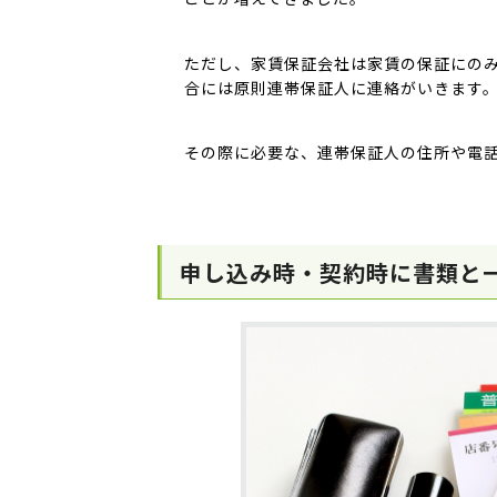
ただし、家賃保証会社は家賃の保証にの
合には原則連帯保証人に連絡がいきます
その際に必要な、連帯保証人の住所や電
申し込み時・契約時に書類と