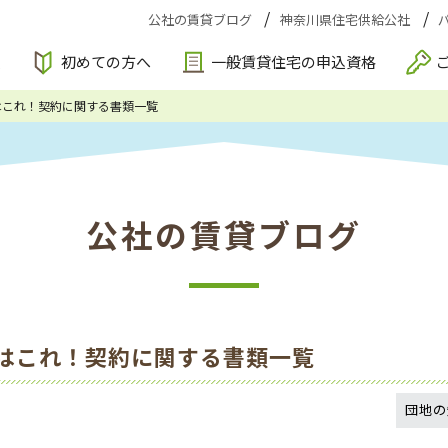
公社の賃貸ブログ
神奈川県住宅供給公社
索
初めての方へ
一般賃貸住宅の申込資格
はこれ！契約に関する書類一覧
公社の賃貸ブログ
はこれ！契約に関する書類一覧
団地の