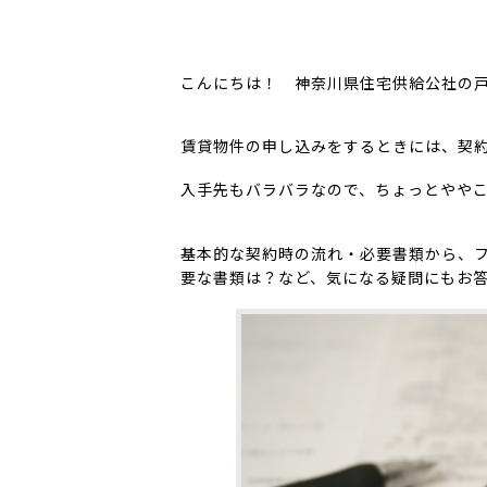
こんにちは！ 神奈川県住宅供給公社の
賃貸物件の申し込みをするときには、契
入手先もバラバラなので、ちょっとやや
基本的な契約時の流れ・必要書類から、
要な書類は？など、気になる疑問にもお