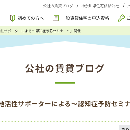
公社の賃貸ブログ
神奈川県住宅供給公社
索
初めての方へ
一般賃貸住宅の申込資格
活性サポーターによる～認知症予防セミナー～」開催
公社の賃貸ブログ
地活性サポーターによる～認知症予防セミ
取り