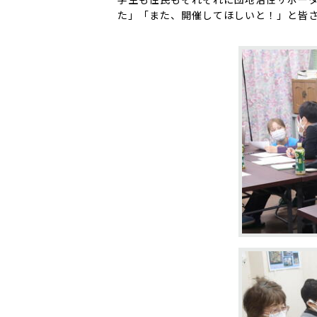
た」「また、開催してほしいと！」と皆