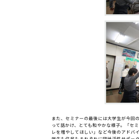
また、セミナーの最後には大学生が今回
って話かけ、とても和やかな様子。「セ
レを増やしてほしい」など今後のアドバ
学生も住民もそれぞれに団地活性サポー