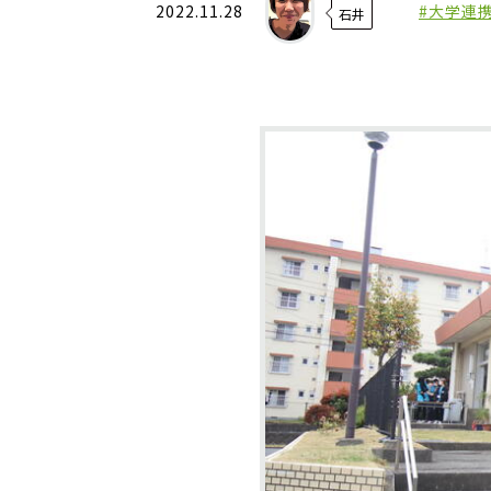
2022.11.28
#大学連
石井