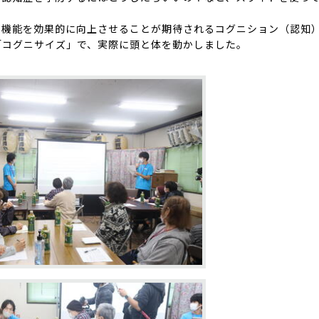
の機能を効果的に向上させることが期待されるコグニション（認知
「コグニサイズ」で、実際に頭と体を動かしました。