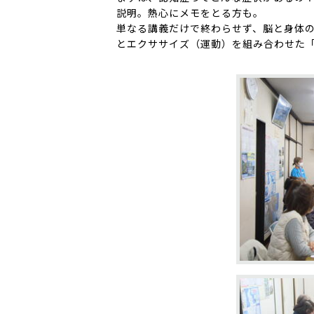
説明。熱心にメモをとる方も。
単なる講義だけで終わらせず、脳と身体
とエクササイズ（運動）を組み合わせた