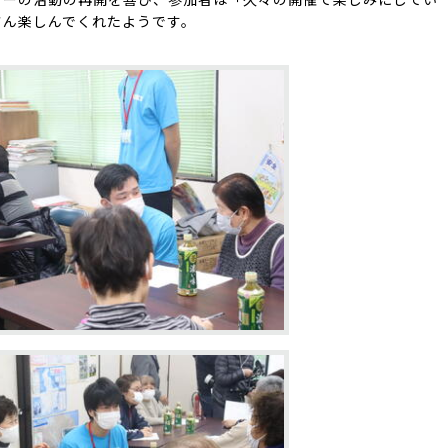
さん楽しんでくれたようです。