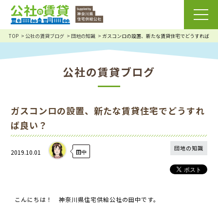
TOP
公社の賃貸ブログ
団地の知識
ガスコンロの設置、新たな賃貸住宅でどうすれば良
公社の賃貸ブログ
ガスコンロの設置、新たな賃貸住宅でどうすれ
ば良い？
団地の知識
2019.10.01
田中
こんにちは！ 神奈川県住宅供給公社の田中です。