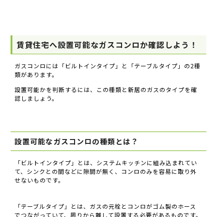
賃貸住宅へ設置可能なガスコンロか確認しよう！
ガスコンロには「ビルトインタイプ」と「テーブルタイプ」の2種
類があります。
設置可能かを判断するには、この種類と新居のガスのタイプを確
認しましょう。
設置可能なガスコンロの種類とは？
「ビルトインタイプ」とは、システムキッチンに組み込まれてい
て、シンクとの間などに隙間が無く、コンロのみを容易に取り外
せないものです。
「テーブルタイプ」とは、ガスの元栓とコンロがゴム製のホース
でつながっていて、周りから離して設置する必要があるものです。