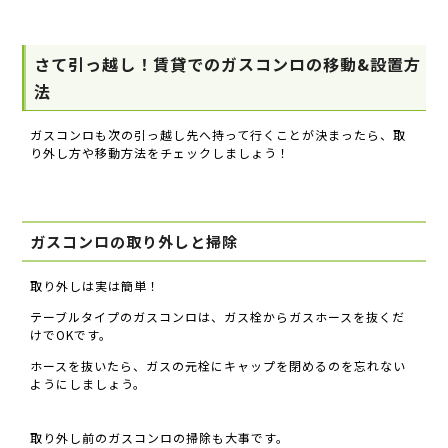
さて引っ越し！賃貸でのガスコンロの移動&設置方
法
ガスコンロも次の引っ越し先へ持って行くことが決まったら、取
り外し方や移動方法をチェックしましょう！
ガスコンロの取り外しと掃除
取り外しは実は簡単！
テーブルタイプのガスコンロは、ガス栓からガスホースを抜くだ
けでOKです。
ホースを抜いたら、ガスの元栓にキャップを閉めるのを忘れない
ようにしましょう。
取り外し前のガスコンロの掃除も大事です。