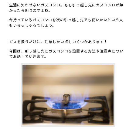
生活に欠かせないガスコンロ。もし引っ越し先にガスコンロが無
かったら困りますよね。
今持っているガスコンロを次の引っ越し先でも使いたいという人
もいらっしゃるでしょう。
ガスを扱うだけに、注意したい点もいくつかあります！
今回は、引っ越し先にガスコンロを設置する方法や注意点につい
てお話していきます。