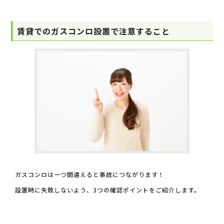
賃貸でのガスコンロ設置で注意すること
ガスコンロは一つ間違えると事故につながります！
設置時に失敗しないよう、3つの確認ポイントをご紹介します。