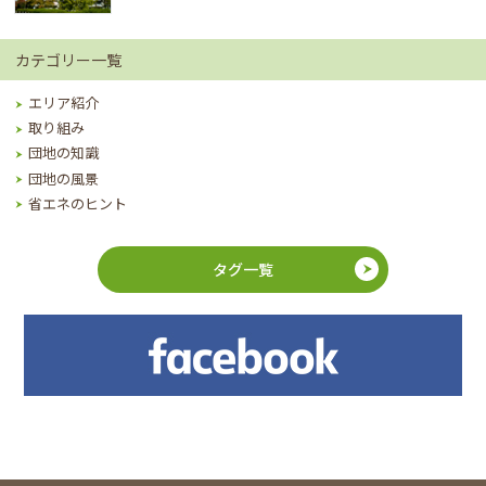
カテゴリー一覧
エリア紹介
取り組み
団地の知識
団地の風景
省エネのヒント
タグ一覧