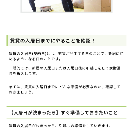
賃貸の入居日までにやることを確認！
賃貸の入居日(契約日)とは、家賃が発生する日のことで、新居に住
めるようになる日のことです。
一般的には、新居の入居日または入居日後に引越しをして家財道
具を搬入します。
まずは、賃貸の入居日までにどんな準備が必要なのか、確認して
おきましょう。
【入居日が決まったら】すぐ準備しておきたいこと
賃貸の入居日が決まったら、引越しの準備をしていきます。