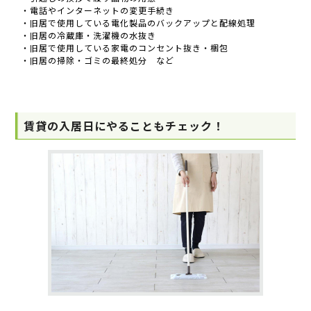
・電話やインターネットの変更手続き
・旧居で使用している電化製品のバックアップと配線処理
・旧居の冷蔵庫・洗濯機の水抜き
・旧居で使用している家電のコンセント抜き・梱包
・旧居の掃除・ゴミの最終処分 など
賃貸の入居日にやることもチェック！