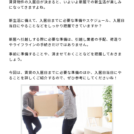
賃貸物件の入居日が決まると、いよいよ新居での新生活が楽しみ
になってきますよね。
新生活に備えて、入居日までに必要な準備やスケジュール、入居日
当日にやることなどをしっかり把握できていますか？
新居へ引越しする際に必要な準備は、引越し業者の手配、荷造り
やライフラインの手続きだけではありません。
事前に準備することや、済ませておくことなどを把握しておきま
しょう。
今回は、賃貸の入居日までに必要な準備のほか、入居日当日にや
ることを詳しくご紹介するので、ぜひ参考にしてくださいね！