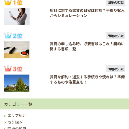
団地の知識
給料に対する家賃の目安は何割？手取り収入
からシミュレーション！
団地の知識
賃貸の申し込み時、必要書類はこれ！契約に
関する書類一覧
団地の知識
賃貸を解約・退去する手続きや流れは？準備
するものや注意点も！
カテゴリー一覧
エリア紹介
取り組み
団地の知識