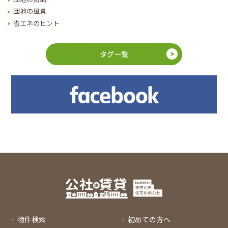
団地の風景
省エネのヒント
タグ一覧
物件検索
初めての方へ