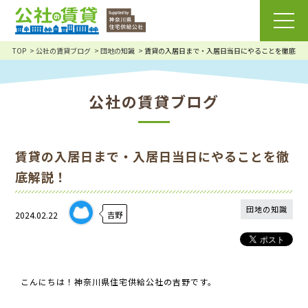
TOP
公社の賃貸ブログ
団地の知識
賃貸の入居日まで・入居日当日にやることを徹底解
公社の賃貸ブログ
賃貸の入居日まで・入居日当日にやることを徹
底解説！
団地の知識
2024.02.22
吉野
こんにちは！神奈川県住宅供給公社の吉野です。