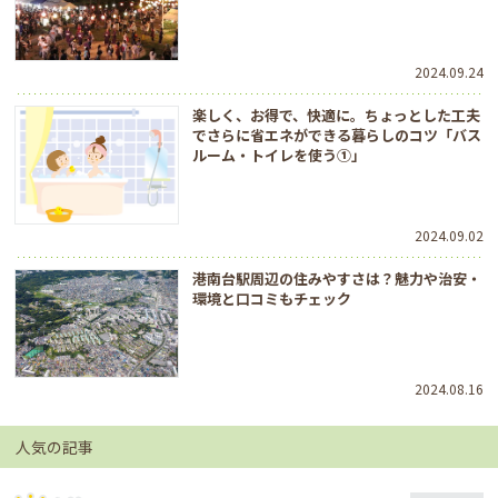
2024.09.24
楽しく、お得で、快適に。ちょっとした工夫
でさらに省エネができる暮らしのコツ「バス
ルーム・トイレを使う①」
2024.09.02
港南台駅周辺の住みやすさは？魅力や治安・
環境と口コミもチェック
2024.08.16
人気の記事