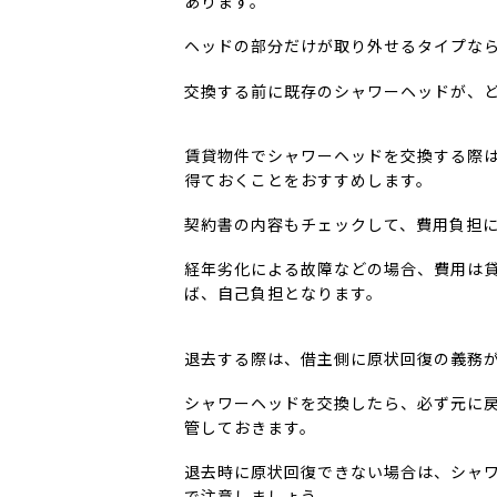
あります。
ヘッドの部分だけが取り外せるタイプな
交換する前に既存のシャワーヘッドが、
賃貸物件でシャワーヘッドを交換する際
得ておくことをおすすめします。
契約書の内容もチェックして、費用負担
経年劣化による故障などの場合、費用は
ば、自己負担となります。
退去する際は、借主側に原状回復の義務
シャワーヘッドを交換したら、必ず元に
管しておきます。
退去時に原状回復できない場合は、シャ
で注意しましょう。