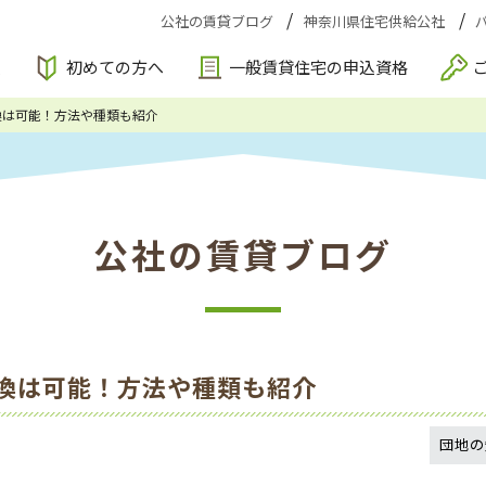
公社の賃貸ブログ
神奈川県住宅供給公社
索
初めての方へ
一般賃貸住宅の申込資格
換は可能！方法や種類も紹介
公社の賃貸ブログ
換は可能！方法や種類も紹介
団地の