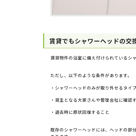
賃貸でもシャワーヘッドの交
賃貸物件の浴室に備え付けられているシ
ただし、以下のような条件があります
・シャワーヘッドのみが取り外せるタイ
・貸主となる大家さんや管理会社に確認
・退去時に原状回復すること
既存のシャワーヘッドには、ヘッドの部分