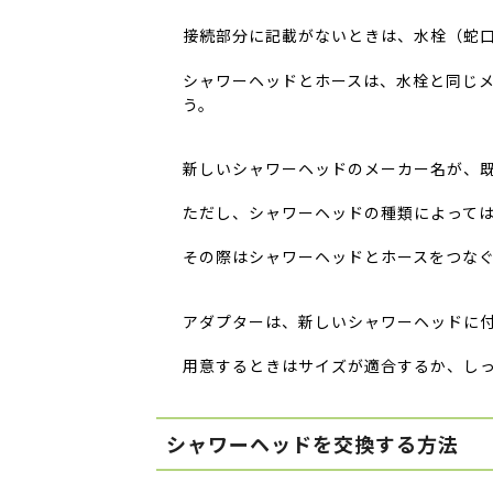
接続部分に記載がないときは、水栓（蛇
シャワーヘッドとホースは、水栓と同じ
う。
新しいシャワーヘッドのメーカー名が、
ただし、シャワーヘッドの種類によって
その際はシャワーヘッドとホースをつな
アダプターは、新しいシャワーヘッドに
用意するときはサイズが適合するか、し
シャワーヘッドを交換する方法