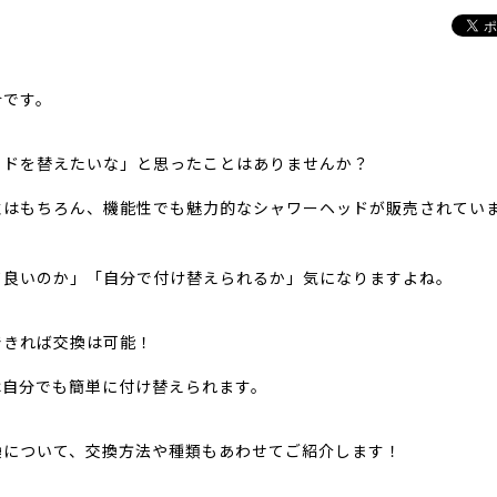
合です。
ッドを替えたいな」と思ったことはありませんか？
性はもちろん、機能性でも魅力的なシャワーヘッドが販売されてい
て良いのか」「自分で付け替えられるか」気になりますよね。
できれば交換は可能！
は自分でも簡単に付け替えられます。
換について、交換方法や種類もあわせてご紹介します！