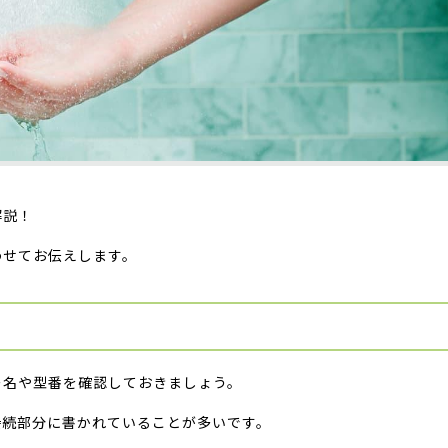
解説！
わせてお伝えします。
ー名や型番を確認しておきましょう。
接続部分に書かれていることが多いです。