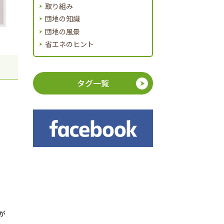
取り組み
団地の知識
団地の風景
省エネのヒント
タグ一覧
が