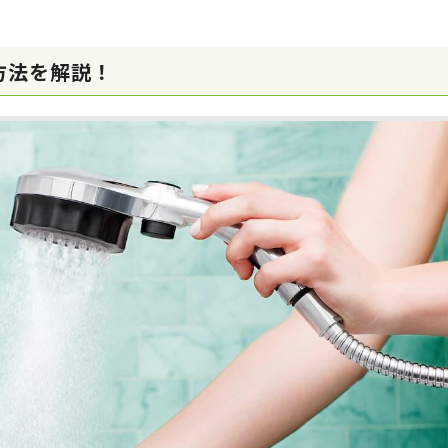
方法を解説！