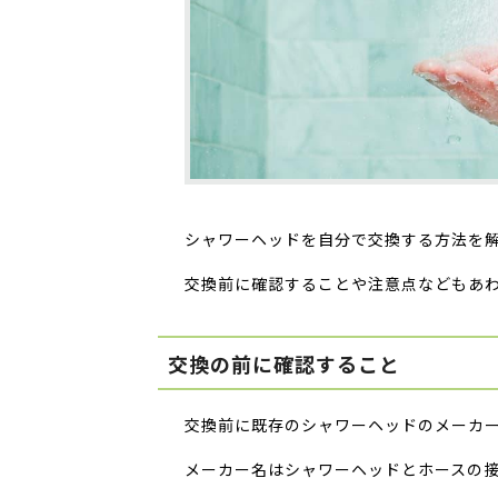
シャワーヘッドを自分で交換する方法を
交換前に確認することや注意点などもあ
交換の前に確認すること
交換前に既存のシャワーヘッドのメーカ
メーカー名はシャワーヘッドとホースの