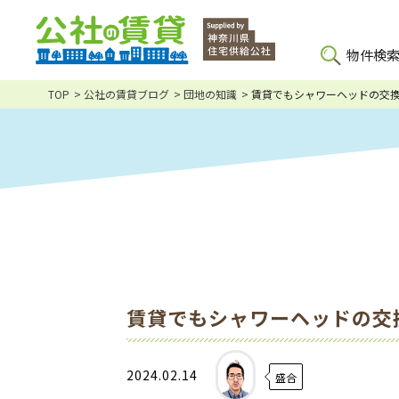
物件検
TOP
公社の賃貸ブログ
団地の知識
賃貸でもシャワーヘッドの交
賃貸でもシャワーヘッドの交
2024.02.14
盛合