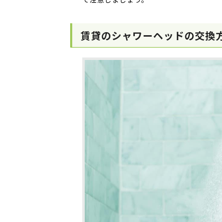
賃貸のシャワーヘッドの交換