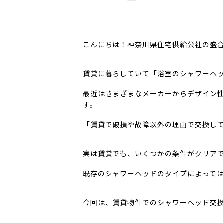
こんにちは！神奈川県住宅供給公社の盛
賃貸に暮らしていて「浴室のシャワーヘ
最近はさまざまなメーカーからデザイン
す。
「賃貸で破損や故障以外の理由で交換し
実は賃貸でも、いくつかの条件がクリア
既存のシャワーヘッドのタイプによって
今回は、賃貸物件でのシャワーヘッド交