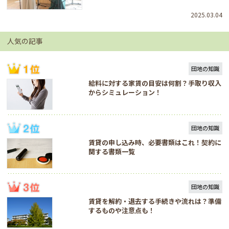
2025.03.04
人気の記事
団地の知識
給料に対する家賃の目安は何割？手取り収入
からシミュレーション！
団地の知識
賃貸の申し込み時、必要書類はこれ！契約に
関する書類一覧
団地の知識
賃貸を解約・退去する手続きや流れは？準備
するものや注意点も！