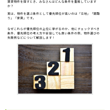
賃貸物件を探すとき、みなさんはどんな条件を重視しています
か？
実は、物件を選ぶ条件として優先順位が高いのは「立地」「間取
り」「家賃」です。
なぜこれらが優先順位の上位に挙がるのか、他にチェックすべき
条件、優先順位の考え方や妥協しても良い条件の例、物件選びの
失敗例などについて解説します！