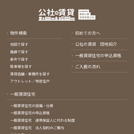
物件検索
初めての方へ
公社の賃貸 団地紹介
地図で探す
路線で探す
一般賃貸住宅の申込資格
条件で探す
ご入居の流れ
駐車場を探す
賃貸店舗・事務所を探す
アウトレット／特定住戸
一般賃貸住宅
一般賃貸住宅の設備・仕様
一般賃貸住宅の申込資格
一般賃貸住宅 連帯保証人に代わる制度
一般賃貸住宅 法人契約のご案内