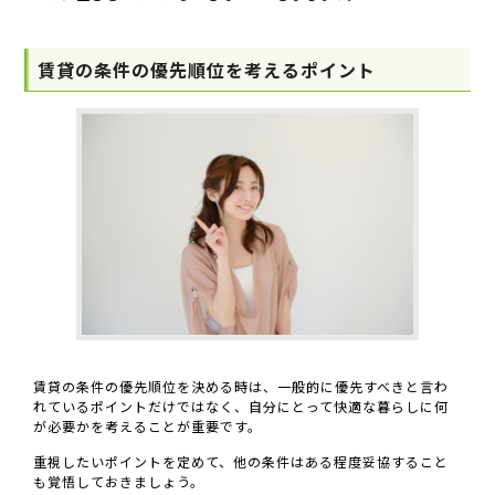
賃貸の条件の優先順位を考えるポイント
賃貸の条件の優先順位を決める時は、一般的に優先すべきと言わ
れているポイントだけではなく、自分にとって快適な暮らしに何
が必要かを考えることが重要です。
重視したいポイントを定めて、他の条件はある程度妥協すること
も覚悟しておきましょう。