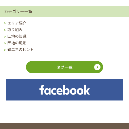
カテゴリー一覧
エリア紹介
取り組み
団地の知識
団地の風景
省エネのヒント
タグ一覧