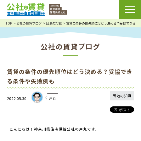
TOP
公社の賃貸ブログ
団地の知識
賃貸の条件の優先順位はどう決める？妥協できる条
公社の賃貸ブログ
賃貸の条件の優先順位はどう決める？妥協でき
る条件や失敗例も
団地の知識
2022.05.30
戸丸
こんにちは！神奈川県住宅供給公社の戸丸です。