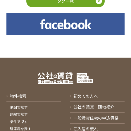
タグ一覧
物件検索
初めての方へ
公社の賃貸 団地紹介
地図で探す
路線で探す
一般賃貸住宅の申込資格
条件で探す
ご入居の流れ
駐車場を探す