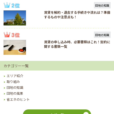
団地の知識
賃貸を解約・退去する手続きや流れは？準備
するものや注意点も！
団地の知識
賃貸の申し込み時、必要書類はこれ！契約に
関する書類一覧
カテゴリー一覧
エリア紹介
取り組み
団地の知識
団地の風景
省エネのヒント